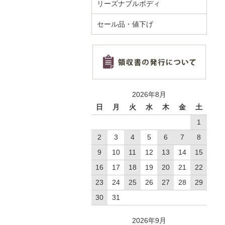
リーズナブルボディ
セール品・値下げ
2026年8月
日
月
火
水
木
金
土
1
2
3
4
5
6
7
8
9
10
11
12
13
14
15
16
17
18
19
20
21
22
23
24
25
26
27
28
29
30
31
2026年9月