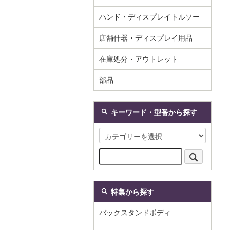
ハンド・ディスプレイトルソー
店舗什器・ディスプレイ用品
在庫処分・アウトレット
部品
キーワード・型番から探す
特集から探す
バックスタンドボディ