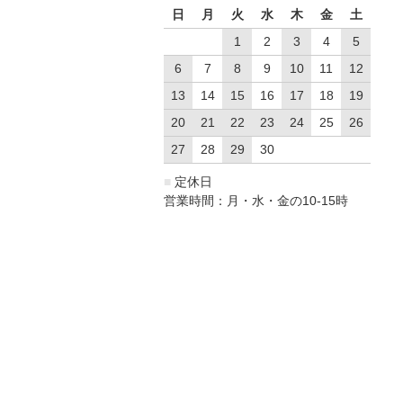
日
月
火
水
木
金
土
1
2
3
4
5
6
7
8
9
10
11
12
13
14
15
16
17
18
19
20
21
22
23
24
25
26
27
28
29
30
■
定休日
営業時間：月・水・金の10-15時