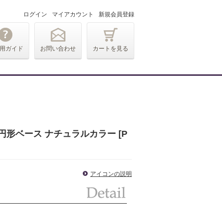
ログイン
マイアカウント
新規会員登録
用ガイド
お問い合わせ
カートを見る
円形ベース ナチュラルカラー [P
アイコンの説明