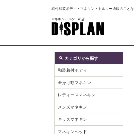
着付和装ボディ・マネキン・トルソー通販のことな
カテゴリから探す
和装着付ボディ
全身可動マネキン
レディースマネキン
メンズマネキン
キッズマネキン
マネキンヘッド