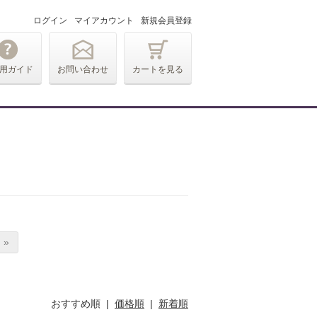
ログイン
マイアカウント
新規会員登録
用ガイド
お問い合わせ
カートを見る
 »
おすすめ順 |
価格順
|
新着順