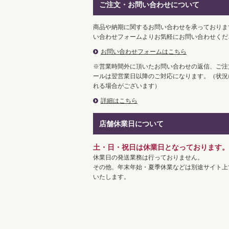
ご注文・お問い合わせについて
商品や納期に関するお問い合わせを承っておりま
い合わせフォームよりお気軽にお問い合わせくだ
お問い合わせフォームはこちら
※営業時間外に頂いたお問い合わせの返信、ご注
ールは翌営業日以降のご対応になります。（状況
れる場合がございます）
詳細はこちら
店舗休業日について
土・日・祝日は休業日となっております。
休業日の発送業務は行っておりません。
その他、年末年始・夏季休業などは別途サイト上
いたします。