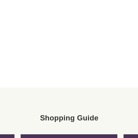
Shopping Guide