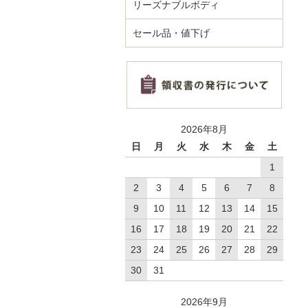
リーズナブルボディ
セール品・値下げ
2026年8月
日
月
火
水
木
金
土
1
2
3
4
5
6
7
8
9
10
11
12
13
14
15
16
17
18
19
20
21
22
23
24
25
26
27
28
29
30
31
2026年9月