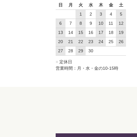
日
月
火
水
木
金
土
1
2
3
4
5
6
7
8
9
10
11
12
13
14
15
16
17
18
19
20
21
22
23
24
25
26
27
28
29
30
■
定休日
営業時間：月・水・金の10-15時