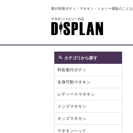
着付和装ボディ・マネキン・トルソー通販のことな
カテゴリから探す
和装着付ボディ
全身可動マネキン
レディースマネキン
メンズマネキン
キッズマネキン
マネキンヘッド