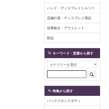
ハンド・ディスプレイトルソー
店舗什器・ディスプレイ用品
在庫処分・アウトレット
部品
キーワード・型番から探す
特集から探す
バックスタンドボディ