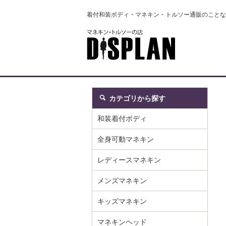
着付和装ボディ・マネキン・トルソー通販のことな
カテゴリから探す
和装着付ボディ
全身可動マネキン
レディースマネキン
メンズマネキン
キッズマネキン
マネキンヘッド