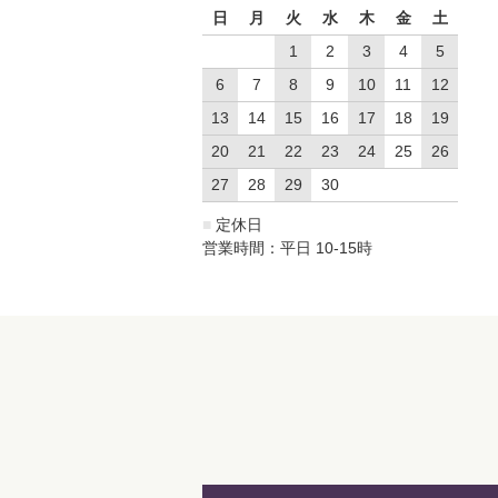
日
月
火
水
木
金
土
1
2
3
4
5
6
7
8
9
10
11
12
13
14
15
16
17
18
19
20
21
22
23
24
25
26
27
28
29
30
■
定休日
営業時間：平日 10-15時