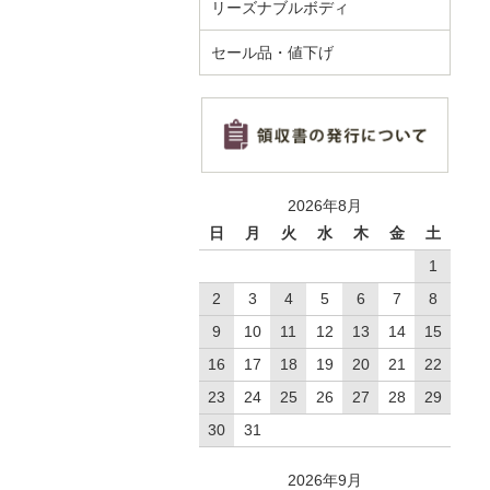
リーズナブルボディ
セール品・値下げ
2026年8月
日
月
火
水
木
金
土
1
2
3
4
5
6
7
8
9
10
11
12
13
14
15
16
17
18
19
20
21
22
23
24
25
26
27
28
29
30
31
2026年9月