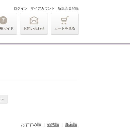
ログイン
マイアカウント
新規会員登録
用ガイド
お問い合わせ
カートを見る
 »
おすすめ順 |
価格順
|
新着順