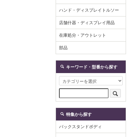
ハンド・ディスプレイトルソー
店舗什器・ディスプレイ用品
在庫処分・アウトレット
部品
キーワード・型番から探す
特集から探す
バックスタンドボディ