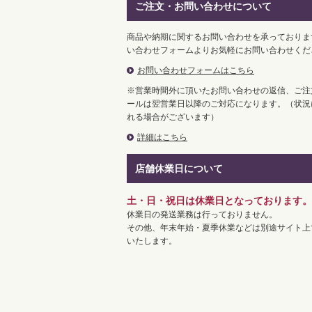
ご注文・お問い合わせについて
商品や納期に関するお問い合わせを承っておりま
い合わせフォームよりお気軽にお問い合わせくだ
お問い合わせフォームはこちら
※営業時間外に頂いたお問い合わせの返信、ご注
ールは翌営業日以降のご対応になります。（状況
れる場合がございます）
詳細はこちら
店舗休業日について
土・日・祝日は休業日となっております。
休業日の発送業務は行っておりません。
その他、年末年始・夏季休業などは別途サイト上
いたします。